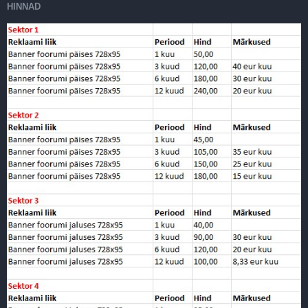
HINNAD