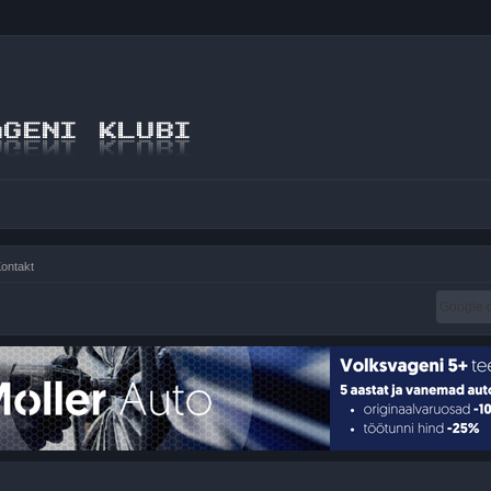
ontakt