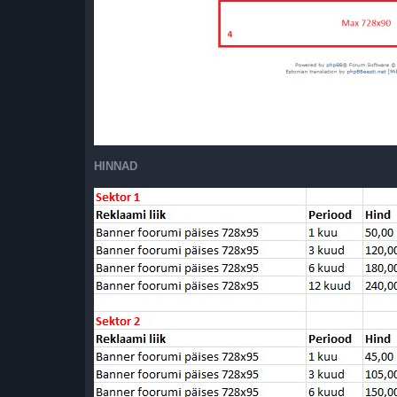
HINNAD