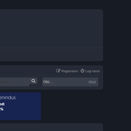
Registreeru
Logi sisse
Otsi