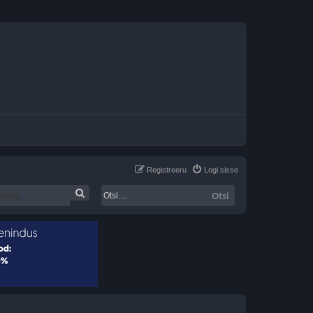
Registreeru
Logi sisse
Otsi