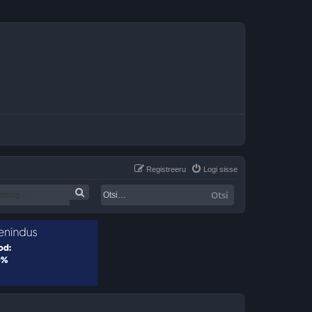
Registreeru
Logi sisse
Otsi