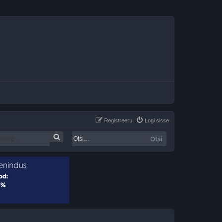
Registreeru
Logi sisse
Otsi