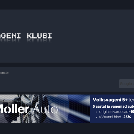
ontakt