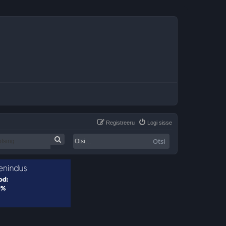
Registreeru
Logi sisse
Otsi